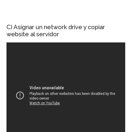
C) Asignar un network drive y copiar
website al servidor