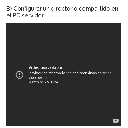
B) Configurar un directorio compartido en
el PC servidor