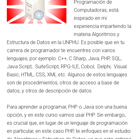
Programación de
Computadoras, está
inspirado en mi
experiencia impartiendo la
materia Algoritmos y
Estructura de Datos en la UNPHU. Es posible que en tu
carrera de programador te encuentres con varios
lenguajes, por ejemplo: C++, C Sharp, Java, PHP, SQL,
Java Script, SuiteScript, RPG-ILE, Cobol, Delphi, Visual
Basic, HTML, CSS, XML etc. Algunos de estos lenguajes
son de procedimientos, otros de acceso a base de
datos, y otros de descripción de datos.
Para aprender a programar, PHP o Java son una buena
opción, y en este curso vamos usar PHP. Sin embargo,
es crucial que, en lugar de un lenguaje de programación
en particular, en este caso PHP, te enfoques en el estudio