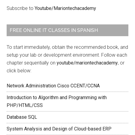
Subscribe to
Youtube/Mariontechacademy
FREE ONLINE IT CLASSES IN SPANISH
To start immediately, obtain the recommended book, and
setup your lab or development environment. Follow each
chapter sequentially on
youtube/mariontechacademy
, or
click below:
Network Administration Cisco CCENT/CCNA
Introduction to Algorithm and Programming with
PHP/HTML/CSS
Database SQL
System Analysis and Design of Cloud-based ERP