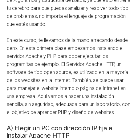
de Algoritmos y Estructura de Datos, ya que esto entrena
tu cerebro para que puedas analizar y resolver todo tipo
de problemas, no importa el lenguaje de programación
que estés usando.
En este curso, te llevamos de la mano arracando desde
cero. En esta primera clase empezamos instalando el
servidor Apache y PHP para poder ejecutar los
programitas de ejemplo. El Servidor Apache HTTP, un
software de tipo open source, es utilizado en la mayoría
de los websites en la Internet. También, se puede usar
para manejar el website interno o página de Intranet en
una empresa. Aquí vamos a hacer una instalación
sencilla, sin seguridad, adecuada para un laboratorio, con
el objetivo de aprender PHP y diseño de websites.
A) Elegir un PC con dirección IP fija e
instalar Apache HTTP