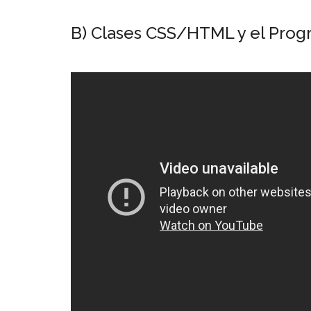
B) Clases CSS/HTML y el Pro