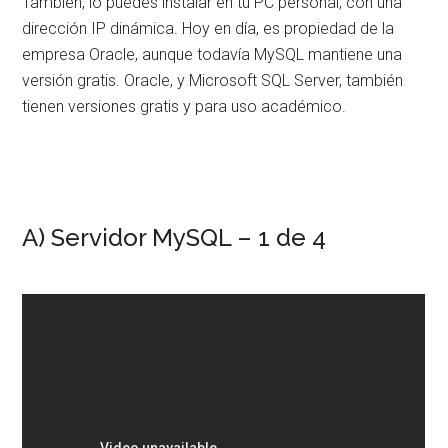
También, lo puedes instalar en tu PC personal, con una
dirección IP dinámica. Hoy en día, es propiedad de la
empresa Oracle, aunque todavía MySQL mantiene una
versión gratis. Oracle, y Microsoft SQL Server, también
tienen versiones gratis y para uso académico.
A) Servidor MySQL – 1 de 4