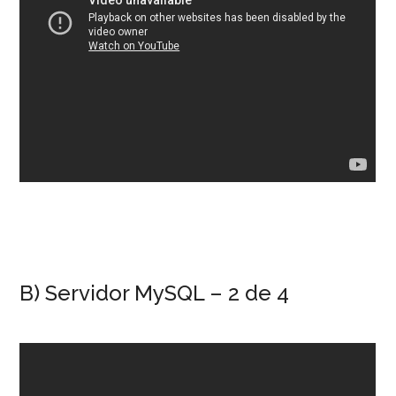
B) Servidor MySQL – 2 de 4