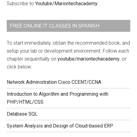
Subscribe to
Youtube/Mariontechacademy
FREE ONLINE IT CLASSES IN SPANISH
To start immediately, obtain the recommended book, and
setup your lab or development environment. Follow each
chapter sequentially on
youtube/mariontechacademy
, or
click below:
Network Administration Cisco CCENT/CCNA
Introduction to Algorithm and Programming with
PHP/HTML/CSS
Database SQL
System Analysis and Design of Cloud-based ERP