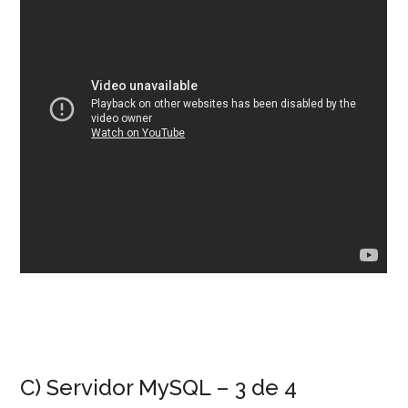
C) Servidor MySQL – 3 de 4