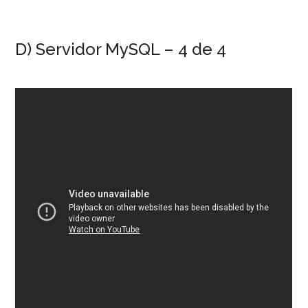
D) Servidor MySQL – 4 de 4