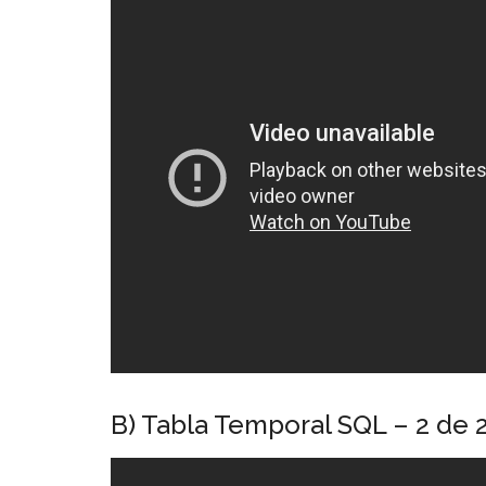
B) Tabla Temporal SQL – 2 de 