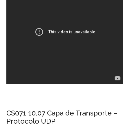
CS071 10.07 Capa de Transporte –
Protocolo UDP