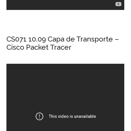
CS071 10.09 Capa de Transporte –
Cisco Packet Tracer