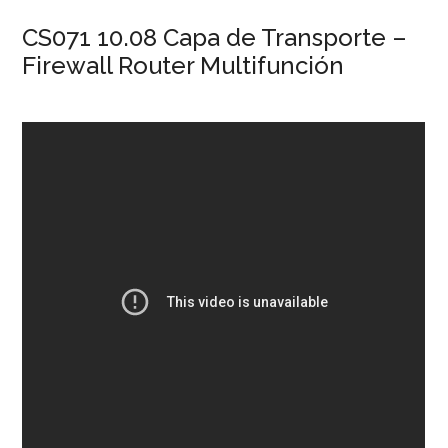
CS071 10.08 Capa de Transporte –
Firewall Router Multifunción