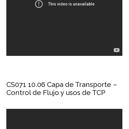
CS071 10.06 Capa de Transporte –
Control de Flujo y usos de TCP