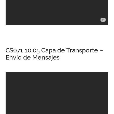
CS071 10.05 Capa de Transporte –
Envío de Mensajes