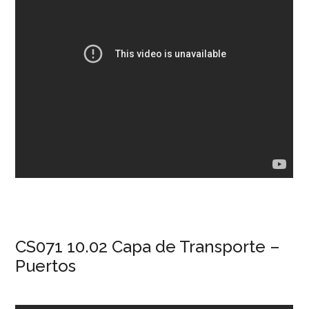
CS071 10.02 Capa de Transporte –
Puertos