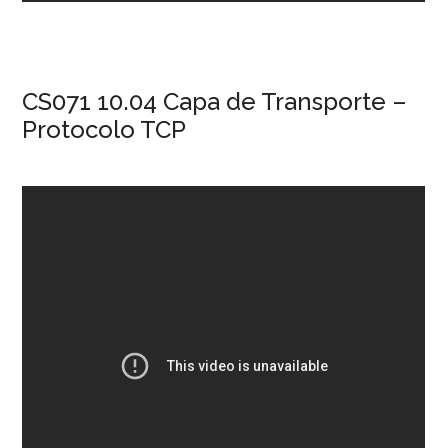
CS071 10.04 Capa de Transporte –
Protocolo TCP