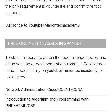
the only requirement is your desire and commitment to
succeed.
Subscribe to
Youtube/Mariontechacademy
FREE ONLINE IT CLASSES IN SPANISH
To start immediately, obtain the recommended book, and
setup your lab or development environment. Follow each
chapter sequentially on
youtube/mariontechacademy
, or
click below:
Network Administration Cisco CCENT/CCNA
Introduction to Algorithm and Programming with
PHP/HTML/CSS