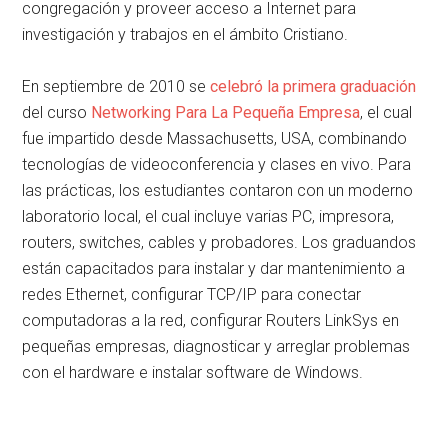
congregación y proveer acceso a Internet para
investigación y trabajos en el ámbito Cristiano.
En septiembre de 2010 se
celebró la primera graduación
del curso
Networking Para La Pequeña Empresa
, el cual
fue impartido desde Massachusetts, USA, combinando
tecnologías de videoconferencia y clases en vivo. Para
las prácticas, los estudiantes contaron con un moderno
laboratorio local, el cual incluye varias PC, impresora,
routers, switches, cables y probadores. Los graduandos
están capacitados para instalar y dar mantenimiento a
redes Ethernet, configurar TCP/IP para conectar
computadoras a la red, configurar Routers LinkSys en
pequeñas empresas, diagnosticar y arreglar problemas
con el hardware e instalar software de Windows.