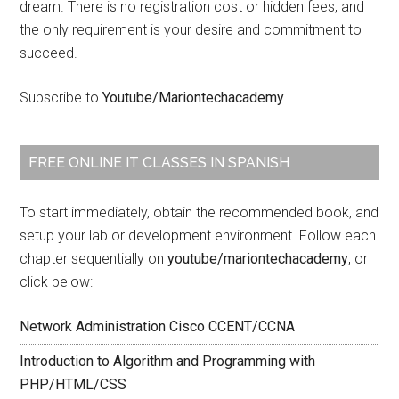
dream. There is no registration cost or hidden fees, and
the only requirement is your desire and commitment to
succeed.
Subscribe to
Youtube/Mariontechacademy
FREE ONLINE IT CLASSES IN SPANISH
To start immediately, obtain the recommended book, and
setup your lab or development environment. Follow each
chapter sequentially on
youtube/mariontechacademy
, or
click below:
Network Administration Cisco CCENT/CCNA
Introduction to Algorithm and Programming with
PHP/HTML/CSS